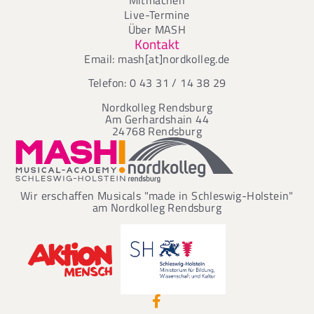
Live-Termine
Über MASH
Kontakt
Email: mash[at]nordkolleg.de
Telefon: 0 43 31 / 14 38 29
Nordkolleg Rendsburg
Am Gerhardshain 44
24768 Rendsburg
Wir erschaffen Musicals "made in Schleswig-Holstein"
am Nordkolleg Rendsburg