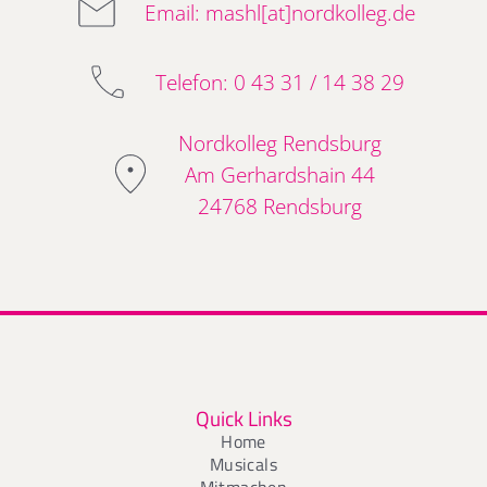
Email: mashl[at]nordkolleg.de
Telefon: 0 43 31 / 14 38 29
Nordkolleg Rendsburg
Am Gerhardshain 44
24768 Rendsburg
Quick Links
Home
Musicals
Mitmachen