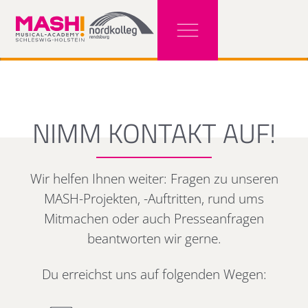
NIMM KONTAKT AUF!
Wir helfen Ihnen weiter: Fragen zu unseren
MASH-Projekten, -Auftritten, rund ums
Mitmachen oder auch Presseanfragen
beantworten wir gerne.
Du erreichst uns auf folgenden Wegen: